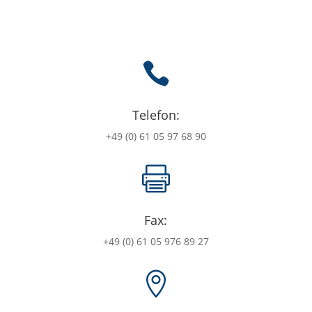

Telefon:
+49 (0) 61 05 97 68 90

Fax:
+49 (0) 61 05 976 89 27
