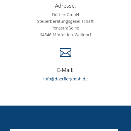
Adresse:
Dörfler GmbH
Steuerberatungsgesellschaft
Ponsstraße 48
64546 Mörfelden-Walldorf

E-Mail:
info@doerflergmbh.de