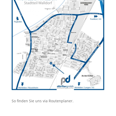
So finden Sie uns via Routenplaner.