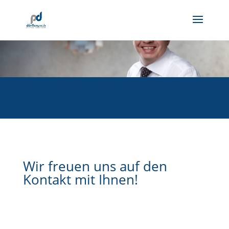
Wir freuen uns auf den
Kontakt mit Ihnen!